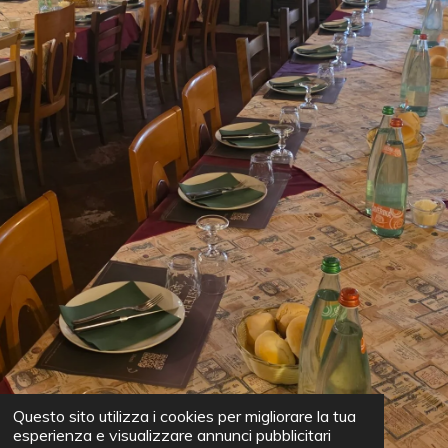
Questo sito utilizza i cookies per migliorare la tua
esperienza e visualizzare annunci pubblicitari