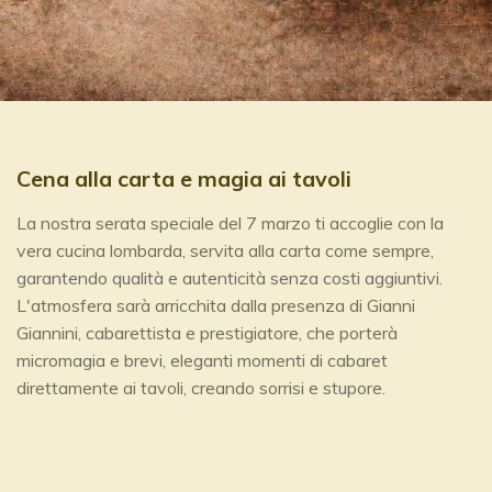
Cena alla carta e magia ai tavoli
La nostra serata speciale del 7 marzo ti accoglie con la
vera cucina lombarda, servita alla carta come sempre,
garantendo qualità e autenticità senza costi aggiuntivi.
L'atmosfera sarà arricchita dalla presenza di Gianni
Giannini, cabarettista e prestigiatore, che porterà
micromagia e brevi, eleganti momenti di cabaret
direttamente ai tavoli, creando sorrisi e stupore.