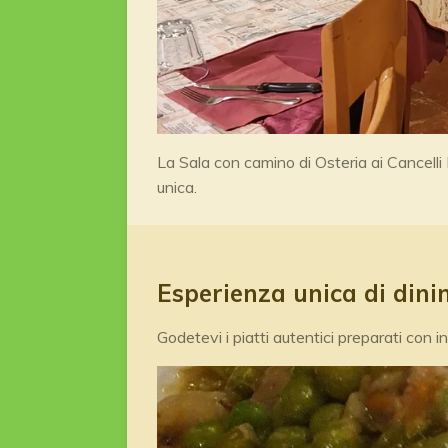
La Sala con camino di Osteria ai Cancelli
unica.
Esperienza unica di dini
Godetevi i piatti autentici preparati con in