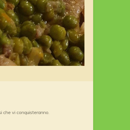
si che vi conquisteranno.