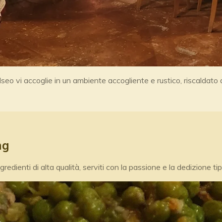
 Iseo vi accoglie in un ambiente accogliente e rustico, riscalda
ng
gredienti di alta qualità, serviti con la passione e la dedizione tip