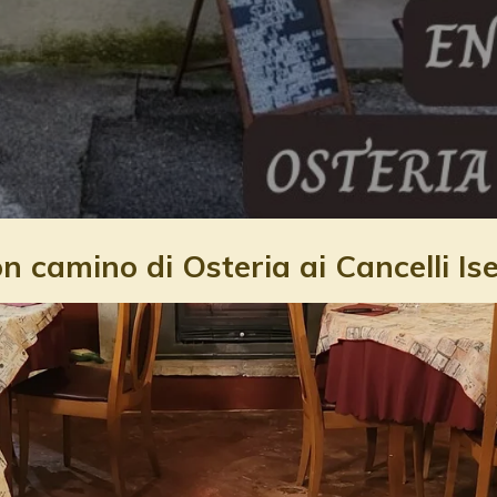
n camino di Osteria ai Cancelli Is