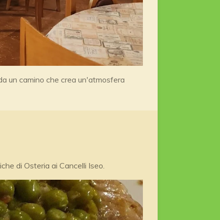
to da un camino che crea un'atmosfera
iche di Osteria ai Cancelli Iseo.