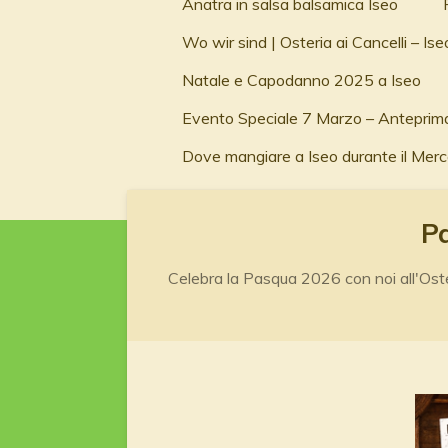
Anatra in salsa balsamica Iseo
Wo wir sind | Osteria ai Cancelli – Ise
Natale e Capodanno 2025 a Iseo
Evento Speciale 7 Marzo – Anteprim
Dove mangiare a Iseo durante il Me
Pa
Celebra la Pasqua 2026 con noi all'Oster