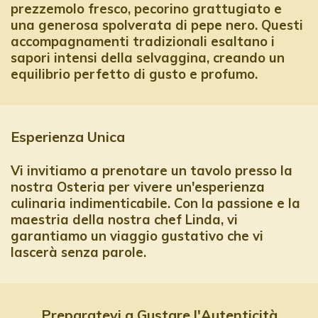
prezzemolo fresco, pecorino grattugiato e
una generosa spolverata di pepe nero. Questi
accompagnamenti tradizionali esaltano i
sapori intensi della selvaggina, creando un
equilibrio perfetto di gusto e profumo.
Esperienza Unica
Vi invitiamo a prenotare un tavolo presso la
nostra Osteria per vivere un'esperienza
culinaria indimenticabile. Con la passione e la
maestria della nostra chef Linda, vi
garantiamo un viaggio gustativo che vi
lascerà senza parole.
Preparatevi a Gustare l'Autenticità