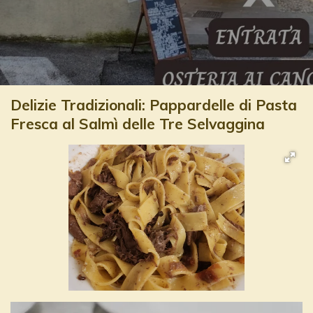
Delizie Tradizionali: Pappardelle di Pasta
Fresca al Salmì delle Tre Selvaggina